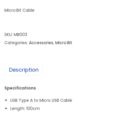
Micro:Bit Cable
SKU:
MB003
Categories:
Accessories
,
Micro:Bit
Description
Specifications
USB Type A to Micro USB Cable
Length: 100cm