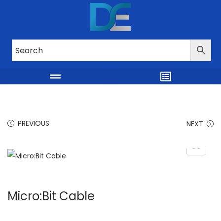
PREVIOUS
NEXT
Micro:Bit Cable