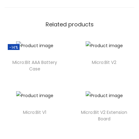
Related products
-14%
Micro:Bit AAA Battery
Micro:Bit V2
Case
Micro:Bit V1
Micro:Bit V2 Extension
Board